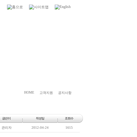
HOME
고객지원
공지사항
관리자
2012-04-24
1615