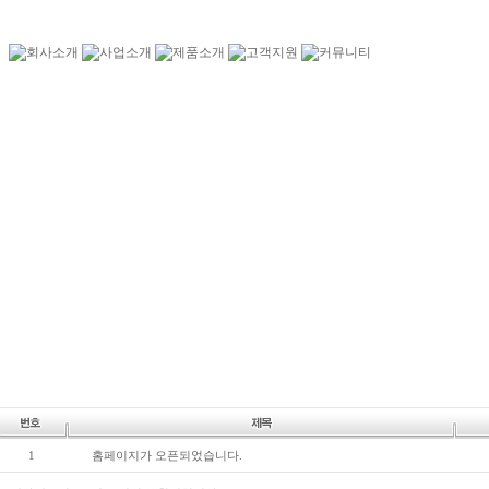
1
홈페이지가 오픈되었습니다.