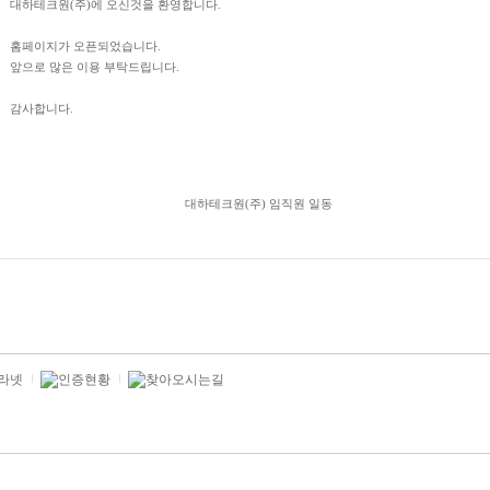
대하테크원(주)에 오신것을 환영합니다.
홈페이지가 오픈되었습니다.
앞으로 많은 이용 부탁드립니다.
감사합니다.
대하테크원(주) 임직원 일동