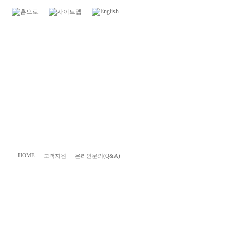
HOME
고객지원
온라인문의(Q&A)