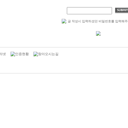
글 작성시 입력하셨던 비밀번호를 입력해주