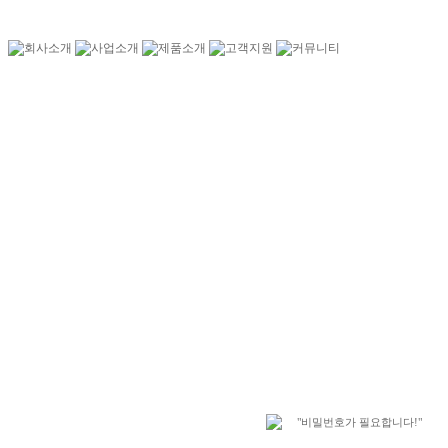
"비밀번호가 필요합니다!"