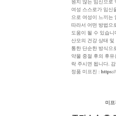
원치 않는 임신으로 
여성 스스로가 임신을
으로 여성이 느끼는 
따라서 어떤 방법으로
도움이 될 수 있습니
산모의 건강 상태 및
통한 단순한 방식으로
약물 중절 후의 후유
락 주시면 됩니다. 
정품 미프진 :
https:/
미프