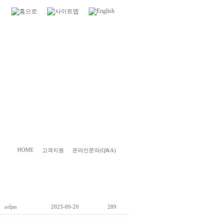
HOME
고객지원
온라인문의(Q&A)
orljm
2023-09-20
289