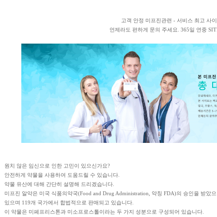
고객 안정 미프진관련 - 서비스 최고 사
언제라도 편하게 문의 주세요. 365일 연중 SIT
원치 않은 임신으로 인한 고민이 있으신가요?
안전하게 약물을 사용하여 도움드릴 수 있습니다.
약물 유산에 대해 간단히 설명해 드리겠습니다.
미프진 알약은 미국 식품의약국(Food and Drug Administration, 약칭 FDA)의 승인
있으며 119개 국가에서 합법적으로 판매되고 있습니다.
이 약물은 미페프리스톤과 미소프로스톨이라는 두 가지 성분으로 구성되어 있습니다.