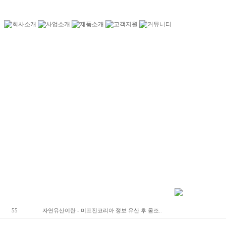
55
자연유산이란 - 미프진코리아 정보 유산 후 몸조..