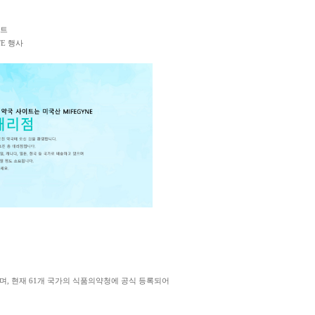
이트
TE 행사
을 받았으며, 현재 61개 국가의 식품의약청에 공식 등록되어