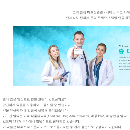
고객 안정 미프진관련 - 서비스 최고 사
언제라도 편하게 문의 주세요. 365일 연중 SI
원치 않은 임신으로 인한 고민이 있으신가요?
안전하게 약물을 사용하여 도움드릴 수 있습니다.
약물 유산에 대해 간단히 설명해 드리겠습니다.
미프진 알약은 미국 식품의약국(Food and Drug Administration, 약칭 FDA)의 승인
있으며 119개 국가에서 합법적으로 판매되고 있습니다.
이 약물은 미페프리스톤과 미소프로스톨이라는 두 가지 성분으로 구성되어 있습니다.