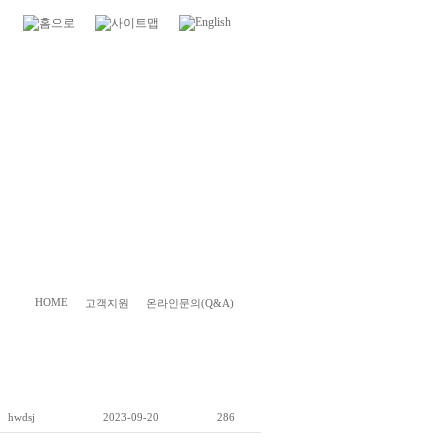
HOME
고객지원
온라인문의(Q&A)
hwdsj
2023-09-20
286