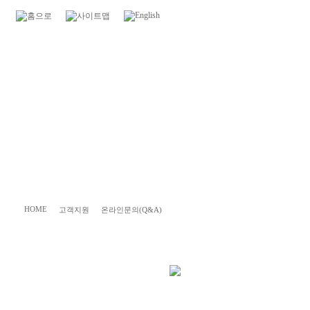
HOME
고객지원
온라인문의(Q&A)