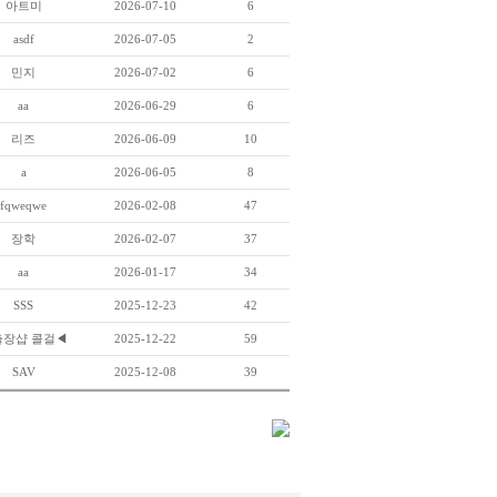
아트미
2026-07-10
6
asdf
2026-07-05
2
민지
2026-07-02
6
aa
2026-06-29
6
리즈
2026-06-09
10
a
2026-06-05
8
fqweqwe
2026-02-08
47
장학
2026-02-07
37
aa
2026-01-17
34
SSS
2025-12-23
42
출장샵 콜걸◀
2025-12-22
59
SAV
2025-12-08
39